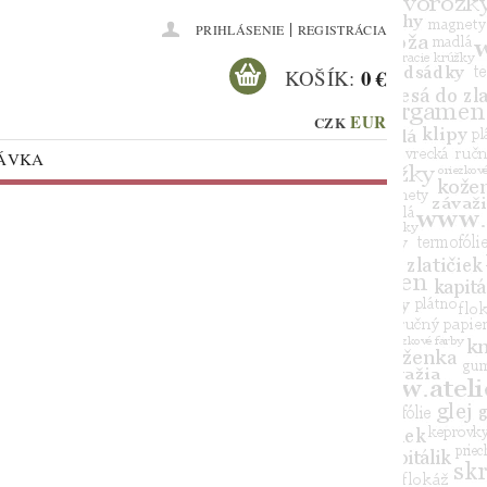
|
PRIHLÁSENIE
REGISTRÁCIA
0 €
KOŠÍK:
EUR
CZK
NÁVKA