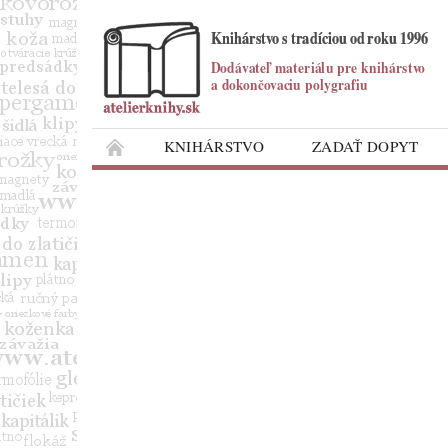
KNIHÁRSTVO
ZADAŤ DOPYT