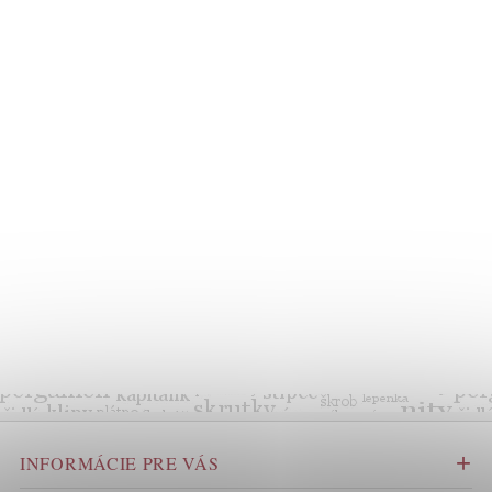
INFORMÁCIE PRE VÁS