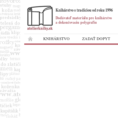
KNIHÁRSTVO
ZADAŤ DOPYT