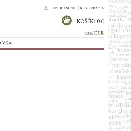
|
PRIHLÁSENIE
REGISTRÁCIA
0 €
KOŠÍK:
EUR
CZK
NÁVKA