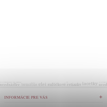
INFORMÁCIE PRE VÁS