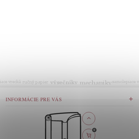
INFORMÁCIE PRE VÁS
0