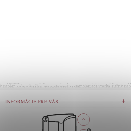
INFORMÁCIE PRE VÁS
0