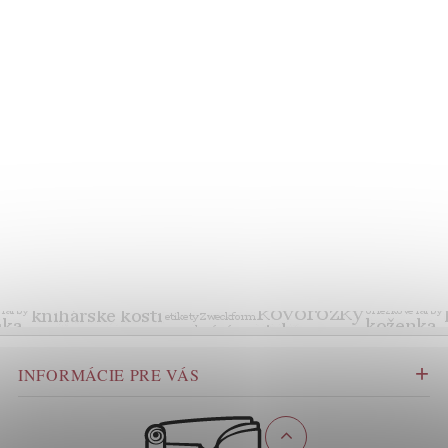
INFORMÁCIE PRE VÁS