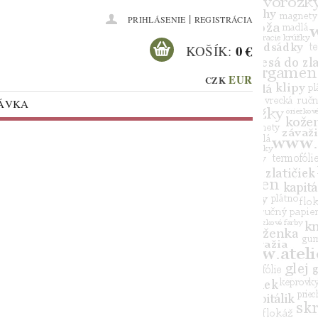
|
PRIHLÁSENIE
REGISTRÁCIA
0 €
KOŠÍK:
EUR
CZK
NÁVKA