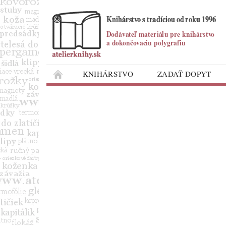
KNIHÁRSTVO
ZADAŤ DOPYT