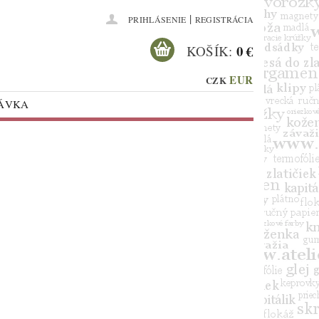
|
PRIHLÁSENIE
REGISTRÁCIA
0 €
KOŠÍK:
EUR
CZK
NÁVKA