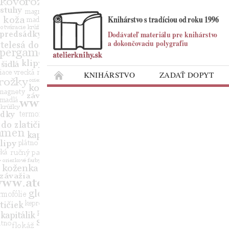
KNIHÁRSTVO
ZADAŤ DOPYT