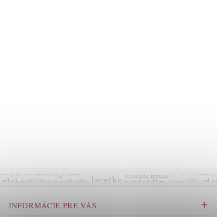
INFORMÁCIE PRE VÁS