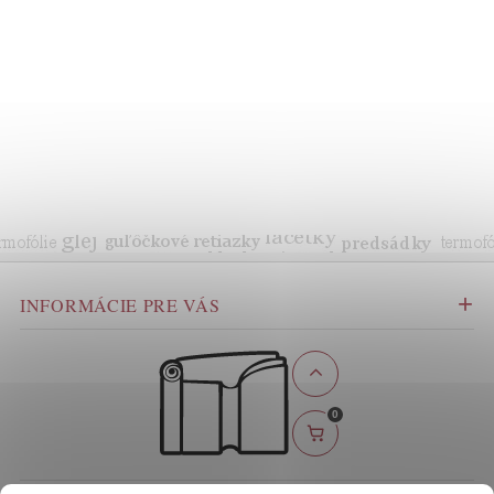
INFORMÁCIE PRE VÁS
0