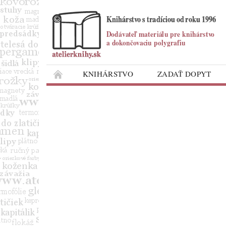
KNIHÁRSTVO
ZADAŤ DOPYT