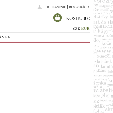
|
PRIHLÁSENIE
REGISTRÁCIA
0 €
KOŠÍK:
EUR
CZK
NÁVKA