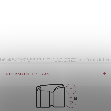
INFORMÁCIE PRE VÁS
0