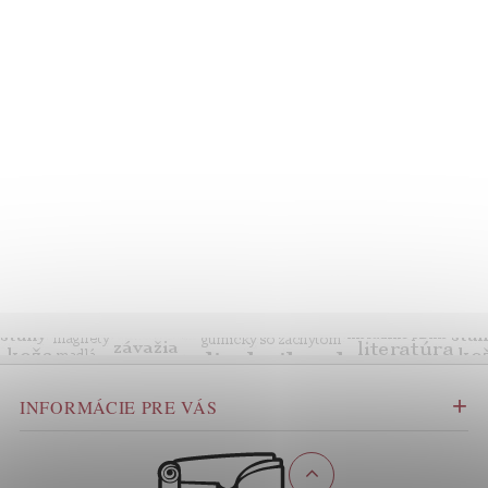
INFORMÁCIE PRE VÁS