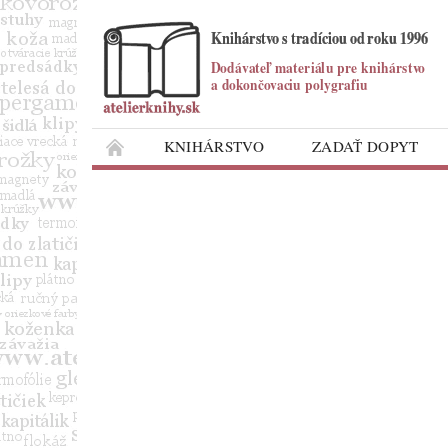
KNIHÁRSTVO
ZADAŤ DOPYT