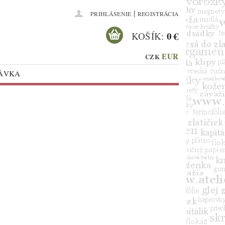
|
PRIHLÁSENIE
REGISTRÁCIA
0 €
KOŠÍK:
EUR
CZK
NÁVKA