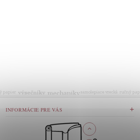
INFORMÁCIE PRE VÁS