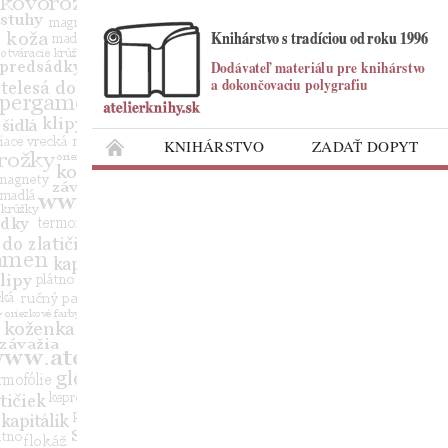
KNIHÁRSTVO
ZADAŤ DOPYT