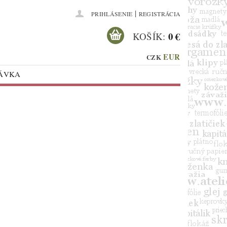
|
PRIHLÁSENIE
REGISTRÁCIA
0 €
KOŠÍK:
EUR
CZK
NÁVKA